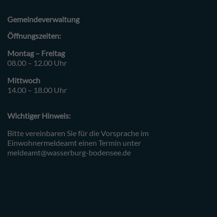
Gemeindeverwaltung
Öffnungszeiten:
Montag – Freitag
08.00 – 12.00 Uhr
Mittwoch
14.00 – 18.00 Uhr
Wichtiger Hinweis:
Bitte vereinbaren Sie für die Vorsprache im
Einwohnermeldeamt einen Termin unter
meldeamt@wasserburg-bodensee.de