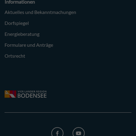
Informationen
Aktuelles und Bekanntmachungen
Dorfspiegel
Energieberatung
Formulare und Anträge
Ortsrecht
FACEBOOK
YOUTUBE