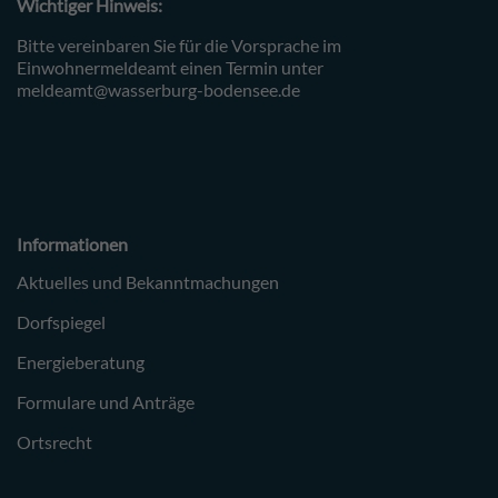
Wichtiger Hinweis:
Bitte vereinbaren Sie für die Vorsprache im
Einwohnermeldeamt einen Termin unter
meldeamt@wasserburg-bodensee.de
Informationen
Aktuelles und Bekanntmachungen
Dorfspiegel
Energieberatung
Formulare und Anträge
Ortsrecht