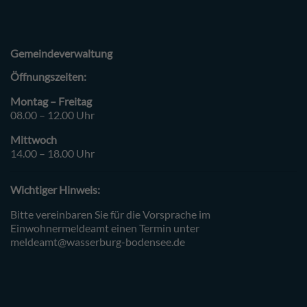
Gemeindeverwaltung
Öffnungszeiten:
Montag – Freitag
08.00 – 12.00 Uhr
Mittwoch
14.00 – 18.00 Uhr
Wichtiger Hinweis:
Bitte vereinbaren Sie für die Vorsprache im
Einwohnermeldeamt einen Termin unter
meldeamt@wasserburg-bodensee.de