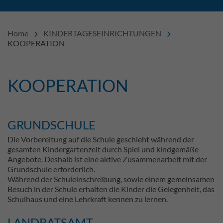
Home
KINDERTAGESEINRICHTUNGEN
KOOPERATION
KOOPERATION
Einleitung
GRUNDSCHULE
Inhalt
Die Vorbereitung auf die Schule geschieht während der
gesamten Kindergartenzeit durch Spiel und kindgemäße
Angebote. Deshalb ist eine aktive Zusammenarbeit mit der
Grundschule erforderlich.
Während der Schuleinschreibung, sowie einem gemeinsamen
Besuch in der Schule erhalten die Kinder die Gelegenheit, das
Schulhaus und eine Lehrkraft kennen zu lernen.
LANDRATSAMT