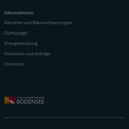
Informationen
Aktuelles und Bekanntmachungen
Dorfspiegel
Energieberatung
Formulare und Anträge
Ortsrecht