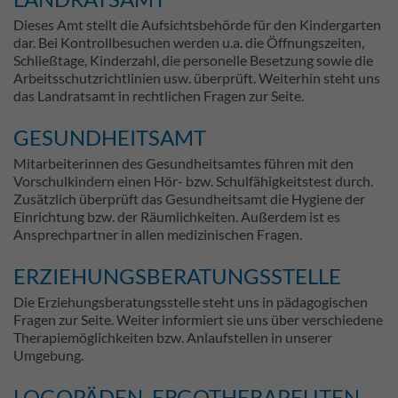
Dieses Amt stellt die Aufsichtsbehörde für den Kindergarten
dar. Bei Kontrollbesuchen werden u.a. die Öffnungszeiten,
Schließtage, Kinderzahl, die personelle Besetzung sowie die
Arbeitsschutzrichtlinien usw. überprüft. Weiterhin steht uns
das Landratsamt in rechtlichen Fragen zur Seite.
GESUNDHEITSAMT
Mitarbeiterinnen des Gesundheitsamtes führen mit den
Vorschulkindern einen Hör- bzw. Schulfähigkeitstest durch.
Zusätzlich überprüft das Gesundheitsamt die Hygiene der
Einrichtung bzw. der Räumlichkeiten. Außerdem ist es
Ansprechpartner in allen medizinischen Fragen.
ERZIEHUNGSBERATUNGSSTELLE
Die Erziehungsberatungsstelle steht uns in pädagogischen
Fragen zur Seite. Weiter informiert sie uns über verschiedene
Therapiemöglichkeiten bzw. Anlaufstellen in unserer
Umgebung.
LOGOPÄDEN, ERGOTHERAPEUTEN,