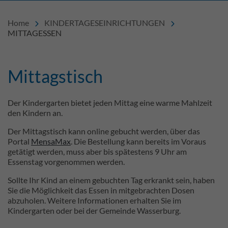
Home
KINDERTAGESEINRICHTUNGEN
MITTAGESSEN
Mittagstisch
Einleitung
Inhalt
Der Kindergarten bietet jeden Mittag eine warme Mahlzeit
den Kindern an.
Der Mittagstisch kann online gebucht werden, über das
Portal
MensaMax
. Die Bestellung kann bereits im Voraus
getätigt werden, muss aber bis spätestens 9 Uhr am
Essenstag vorgenommen werden.
Sollte Ihr Kind an einem gebuchten Tag erkrankt sein, haben
Sie die Möglichkeit das Essen in mitgebrachten Dosen
abzuholen. Weitere Informationen erhalten Sie im
Kindergarten oder bei der Gemeinde Wasserburg.