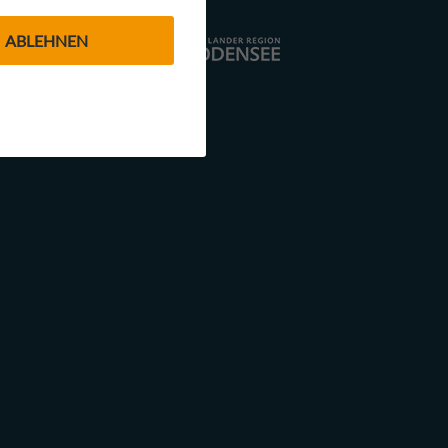
ABLEHNEN