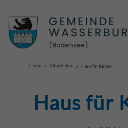
Home
Mitarbeiter
Haus für Kinder
Haus für 